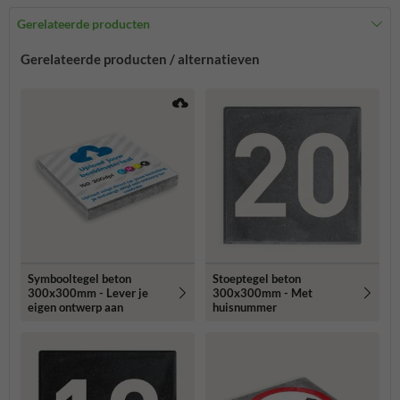
Gerelateerde producten
Gerelateerde producten / alternatieven
Symbooltegel beton
Stoeptegel beton
300x300mm - Lever je
300x300mm - Met
eigen ontwerp aan
huisnummer