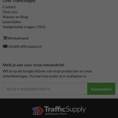
Over TrafficSupply
Contact
Over ons
Nieuws en Blog
Levertijden
Veelgestelde vragen / FAQ
Winkelmand
info@trafficsupply.nl
Meld je aan voor onze nieuwsbrief
Wil je op de hoogte blijven van onze producten en onze
ontwikkelingen. Vul dan hieronder je e-mailadres in.
Aanmelden