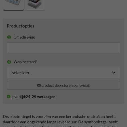
Productopties
Omschrijving
Werkbestand*
product doorsturen per e-mail
Levertijd:
24-25 werkdagen
Deze betontegel is voorzien van een keramische opdruk en heeft
daardoor een ongekende lange levensduur. De symbooltegel heeft