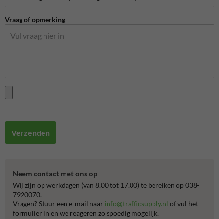
Vraag of opmerking
Verzenden
Neem contact met ons op
Wij zijn op werkdagen (van 8.00 tot 17.00) te bereiken op 038-
7920070.
Vragen? Stuur een e-mail naar
info@trafficsupply.nl
of vul het
formulier in en we reageren zo spoedig mogelijk.