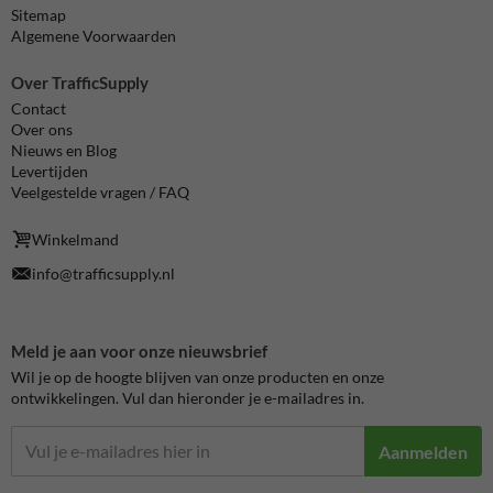
Sitemap
Algemene Voorwaarden
Over TrafficSupply
Contact
Over ons
Nieuws en Blog
Levertijden
Veelgestelde vragen / FAQ
Winkelmand
info@trafficsupply.nl
Meld je aan voor onze nieuwsbrief
Wil je op de hoogte blijven van onze producten en onze
ontwikkelingen. Vul dan hieronder je e-mailadres in.
Aanmelden