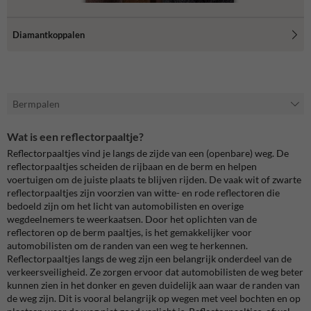
Diamantkoppalen
Bermpalen
Wat is een reflectorpaaltje?
Reflectorpaaltjes vind je langs de zijde van een (openbare) weg. De
reflectorpaaltjes scheiden de rijbaan en de berm en helpen
voertuigen om de juiste plaats te blijven rijden. De vaak wit of zwarte
reflectorpaaltjes zijn voorzien van witte- en rode reflectoren die
bedoeld zijn om het licht van automobilisten en overige
wegdeelnemers te weerkaatsen. Door het oplichten van de
reflectoren op de berm paaltjes, is het gemakkelijker voor
automobilisten om de randen van een weg te herkennen.
Reflectorpaaltjes langs de weg zijn een belangrijk onderdeel van de
verkeersveiligheid. Ze zorgen ervoor dat automobilisten de weg beter
kunnen zien in het donker en geven duidelijk aan waar de randen van
de weg zijn. Dit is vooral belangrijk op wegen met veel bochten en op