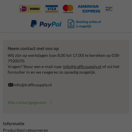
Betaling achteraf
is mogelijk
Neem contact met ons op
Wij zijn op werkdagen (van 8.00 tot 17.00) te bereiken op 038-
7920070.
Vragen? Stuur een e-mail naar
info@trafficsupply.nl
of vul het
formulier in en we reageren zo spoedig mogelijk.
info@trafficsupply.nl
Alle contactgegevens
Informatie
Product(en) retourneren