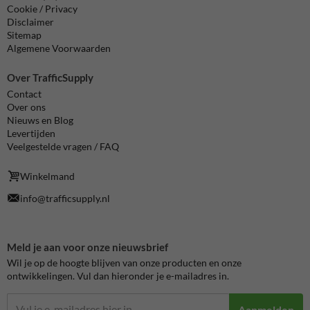
Cookie / Privacy
Disclaimer
Sitemap
Algemene Voorwaarden
Over TrafficSupply
Contact
Over ons
Nieuws en Blog
Levertijden
Veelgestelde vragen / FAQ
Winkelmand
info@trafficsupply.nl
Meld je aan voor onze nieuwsbrief
Wil je op de hoogte blijven van onze producten en onze
ontwikkelingen. Vul dan hieronder je e-mailadres in.
Aanmelden