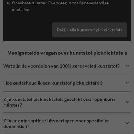
Openbare ruimtes
: Overweeg vandalismebestendige
modellen.
Bekijk alle kunststof picknicktafels
Veelgestelde vragen over kunststof picknicktafels
Wat zijn de voordelen van 100% gerecycled kunststof?
Hoe onderhoud ik een kunststof picknicktafel?
Zijn kunststof picknicktafels geschikt voor openbare
ruimtes?
Zijn er extra opties / uitvoeringen voor specifieke
doeleinden?