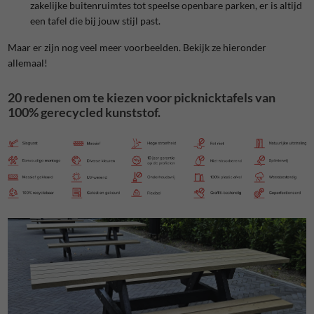
zakelijke buitenruimtes tot speelse openbare parken, er is altijd
een tafel die bij jouw stijl past.
Maar er zijn nog veel meer voorbeelden. Bekijk ze hieronder
allemaal!
20 redenen
om te kiezen voor picknicktafels van
100% gerecycled kunststof.