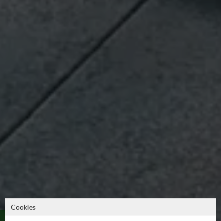
Cookies