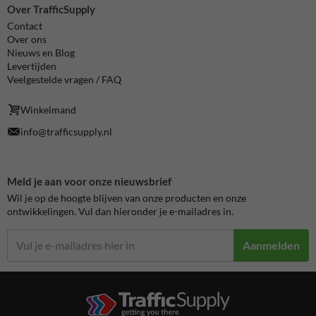
Over TrafficSupply
Contact
Over ons
Nieuws en Blog
Levertijden
Veelgestelde vragen / FAQ
Winkelmand
info@trafficsupply.nl
Meld je aan voor onze nieuwsbrief
Wil je op de hoogte blijven van onze producten en onze
ontwikkelingen. Vul dan hieronder je e-mailadres in.
Aanmelden