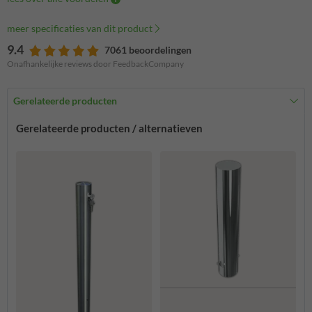
meer specificaties van dit product
9.4
7061 beoordelingen
Onafhankelijke reviews door FeedbackCompany
Gerelateerde producten
Gerelateerde producten / alternatieven