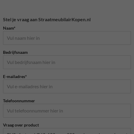
Stel je vraag aan StraatmeubilairKopen.nl
Naam*
Bedrijfsnaam
E-mailadres*
Telefoonnummer
Vraag over product