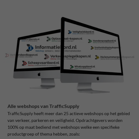
Alle webshops van TrafficSupply
TrafficSupply heeft meer dan 25 actieve webshops op het gebied
van verkeer, parkeren en veiligheid. Opdrachtgevers worden
100% op maat bediend met webshops welke een specifieke
productgroep of thema hebben, zoals: