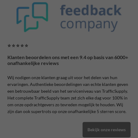
⭐ ⭐ ⭐ ⭐ ⭐
Klanten beoordelen ons met een 9.4 op basis van 6000+
onafhankelijke reviews
Wij nodigen onze klanten graag uit voor het delen van hun
ervaringen. Authentieke beoordelingen van echte klanten geven
een betrouwbaar beeld van het serviceniveau van TrafficSupply.
Het complete TrafficSupply team zet zich elke dag voor 100% in
om onze opdrachtgevers zo tevreden mogelijk te houden. Wij
zijn dan ook supertrots op onze onafhankelijke 5 sterren score.
Bekijk onze reviews