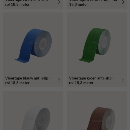
rol 18,3 meter
18,3 meter
Vloertape blauw anti-slip -
Vloertape groen anti-slip -
rol 18,3 meter
rol 18,3 meter