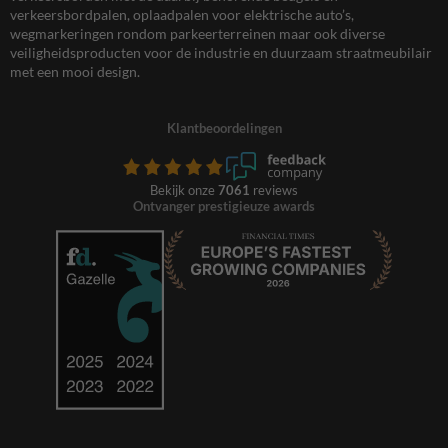
verkeersbordpalen, oplaadpalen voor elektrische auto’s,
wegmarkeringen rondom parkeerterreinen maar ook diverse
veiligheidsproducten voor de industrie en duurzaam straatmeubilair
met een mooi design.
Klantbeoordelingen
Bekijk onze
7061
reviews
Ontvanger prestigieuze awards