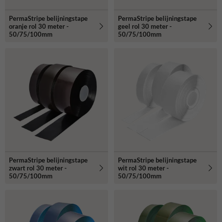
PermaStripe belijningstape
PermaStripe belijningstape
oranje rol 30 meter -
geel rol 30 meter -
50/75/100mm
50/75/100mm
PermaStripe belijningstape
PermaStripe belijningstape
zwart rol 30 meter -
wit rol 30 meter -
50/75/100mm
50/75/100mm