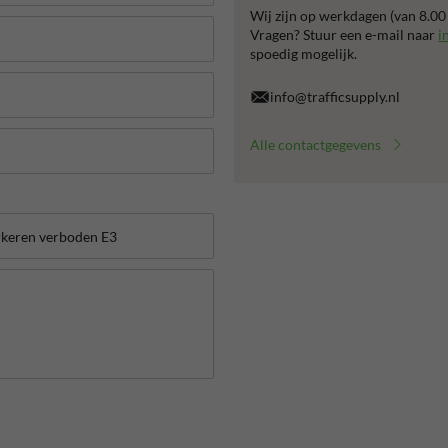
Wij zijn op werkdagen (van 8.00
Vragen? Stuur een e-mail naar
i
spoedig mogelijk.
info@trafficsupply.nl
Alle contactgegevens