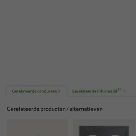
(1)
Gerelateerde producten
Gerelateerde informatie
Gerelateerde producten / alternatieven