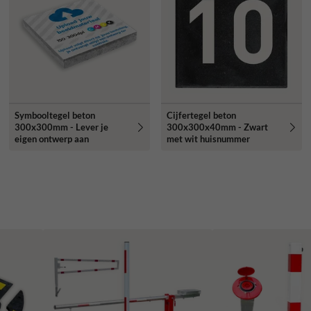
Symbooltegel beton
Cijfertegel beton
300x300mm - Lever je
300x300x40mm - Zwart
eigen ontwerp aan
met wit huisnummer