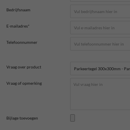
Bedrijfsnaam
E-mailadres*
Telefoonnummer
Vraag over product
Vraag of opmerking
Bijlage toevoegen