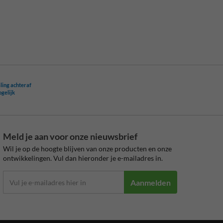
ling achteraf
ogelijk
Meld je aan voor onze nieuwsbrief
Wil je op de hoogte blijven van onze producten en onze
ontwikkelingen. Vul dan hieronder je e-mailadres in.
Aanmelden