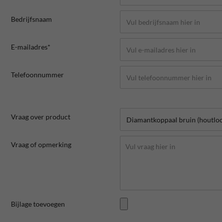
Bedrijfsnaam
E-mailadres*
Telefoonnummer
Vraag over product
Vraag of opmerking
Bijlage toevoegen