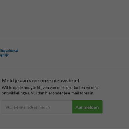
ling achteraf
ogelijk
Meld je aan voor onze nieuwsbrief
Wil je op de hoogte blijven van onze producten en onze
ontwikkelingen. Vul dan hieronder je e-mailadres in.
Aanmelden