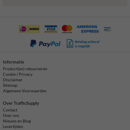
Betaling achteraf
is mogelijk
Informatie
Product(en) retourneren
Cookie / Privacy
Disclaimer
Sitemap
Algemene Voorwaarden
Over TrafficSupply
Contact
Over ons
Nieuws en Blog
Levertijden