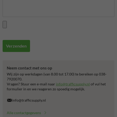
Verzenden
Neem contact met ons op
Wij zijn op werkdagen (van 8.00 tot 17.00) te bereiken op 038-
7920070.
Vragen? Stuur een e-mail naar
info@trafficsupply.nl
of vul het
formulier in en we reageren zo spoedig mogelijk.
info@trafficsupply.nl
Alle contactgegevens