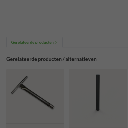
Gerelateerde producten
Gerelateerde producten / alternatieven