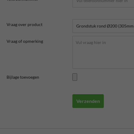
Vraag over product
Vraag of opmerking
Bijlage toevoegen
Verzenden