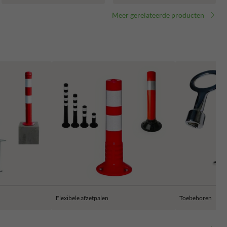
Meer gerelateerde producten
Flexibele afzetpalen
Toebehoren