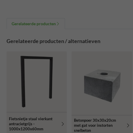
Gerelateerde producten
Gerelateerde producten / alternatieven
Fietsnietje staal vierkant
Betonpoer 30x30x20cm
antracietgrijs -
met gat voor instorten
1000x1200x60mm
snelbeton