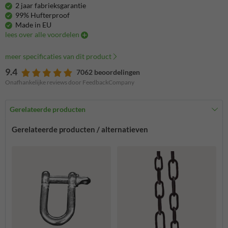
2 jaar fabrieksgarantie
99% Hufterproof
Made in EU
lees over alle voordelen
meer specificaties van dit product
9.4
7062 beoordelingen
Onafhankelijke reviews door FeedbackCompany
Gerelateerde producten
Gerelateerde producten / alternatieven