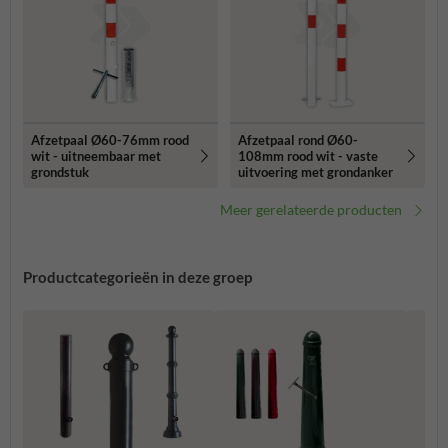
Afzetpaal Ø60-76mm rood
Afzetpaal rond Ø60-
wit - uitneembaar met
108mm rood wit - vaste
grondstuk
uitvoering met grondanker
Meer gerelateerde producten
Productcategorieën in deze groep