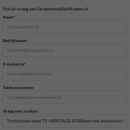
Stel je vraag aan StraatmeubilairKopen.nl
Naam*
Bedrijfsnaam
E-mailadres*
Telefoonnummer
Vraag over product