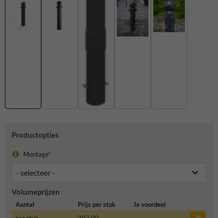
Productopties
Montage*
Volumeprijzen
Aantal
Prijs per stuk
Je voordeel