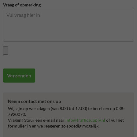
Vraag of opmerking
Verzenden
Neem contact met ons op
Wij zijn op werkdagen (van 8.00 tot 17.00) te bereiken op 038-
7920070.
Vragen? Stuur een e-mail naar
info@trafficsupply.nl
of vul het
formulier in en we reageren zo spoedig mogelijk.