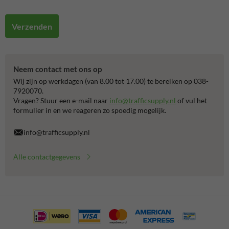
Verzenden
Neem contact met ons op
Wij zijn op werkdagen (van 8.00 tot 17.00) te bereiken op 038-
7920070.
Vragen? Stuur een e-mail naar
info@trafficsupply.nl
of vul het
formulier in en we reageren zo spoedig mogelijk.
info@trafficsupply.nl
Alle contactgegevens