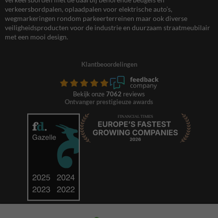
verkeersbordpalen, oplaadpalen voor elektrische auto’s,
wegmarkeringen rondom parkeerterreinen maar ook diverse
veiligheidsproducten voor de industrie en duurzaam straatmeubilair
met een mooi design.
Klantbeoordelingen
Bekijk onze
7062
reviews
Ontvanger prestigieuze awards