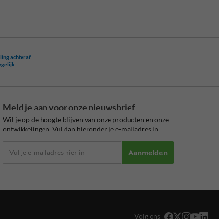
ling achteraf
ogelijk
Meld je aan voor onze nieuwsbrief
Wil je op de hoogte blijven van onze producten en onze
ontwikkelingen. Vul dan hieronder je e-mailadres in.
Aanmelden
Volg ons