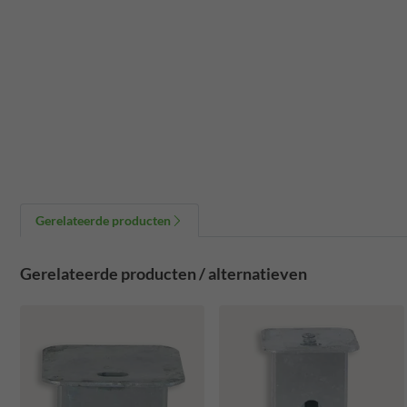
Gerelateerde producten
Gerelateerde producten / alternatieven