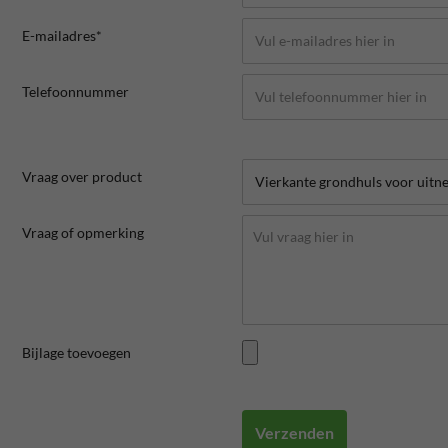
E-mailadres*
Telefoonnummer
Vraag over product
Vraag of opmerking
Bijlage toevoegen
Verzenden