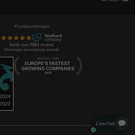
Klantbeoordelingen
Bekijk onze
7061
reviews
Ontvanger prestigieuze awards
Livechat