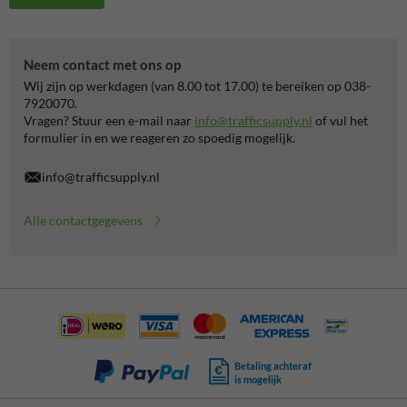
Neem contact met ons op
Wij zijn op werkdagen (van 8.00 tot 17.00) te bereiken op 038-
7920070.
Vragen? Stuur een e-mail naar
info@trafficsupply.nl
of vul het
formulier in en we reageren zo spoedig mogelijk.
info@trafficsupply.nl
Alle contactgegevens
Betaling achteraf
is mogelijk