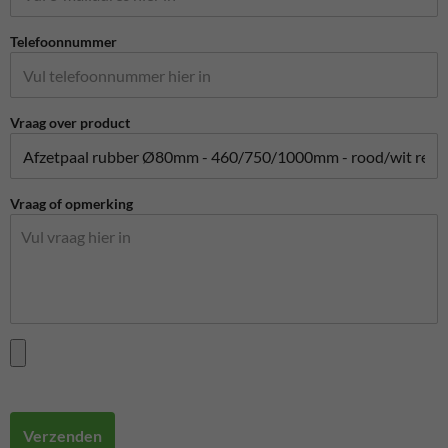
Telefoonnummer
Vraag over product
Vraag of opmerking
Verzenden