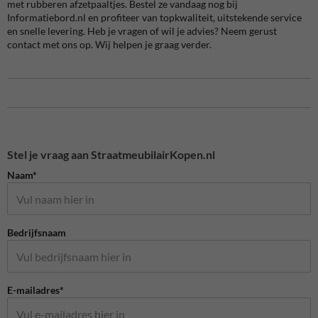
met rubberen afzetpaaltjes. Bestel ze vandaag nog bij
Informatiebord.nl en profiteer van topkwaliteit, uitstekende service
en snelle levering. Heb je vragen of wil je advies? Neem gerust
contact met ons op. Wij helpen je graag verder.
Stel je vraag aan StraatmeubilairKopen.nl
Naam*
Bedrijfsnaam
E-mailadres*