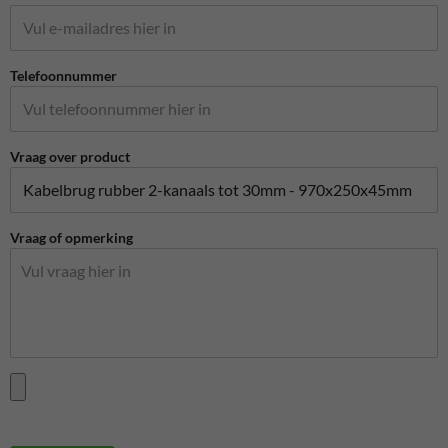
Telefoonnummer
Vraag over product
Vraag of opmerking