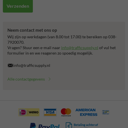
Verzenden
Neem contact met ons op
Wij zijn op werkdagen (van 8.00 tot 17.00) te bereiken op 038-
7920070.
Vragen? Stuur een e-mail naar
info@trafficsupply.nl
of vul het
formulier in en we reageren zo spoedig mogelijk.
info@trafficsupply.nl
Alle contactgegevens
Betaling achteraf