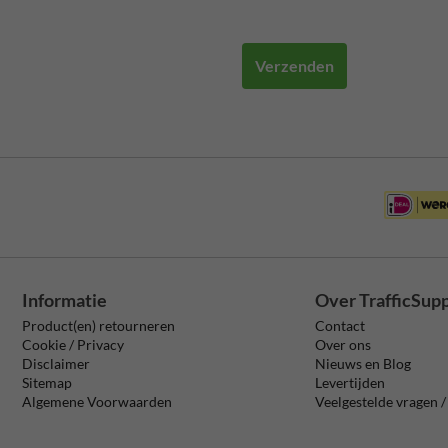
Verzenden
Informatie
Over TrafficSup
Product(en) retourneren
Contact
Cookie / Privacy
Over ons
Disclaimer
Nieuws en Blog
Sitemap
Levertijden
Algemene Voorwaarden
Veelgestelde vragen 