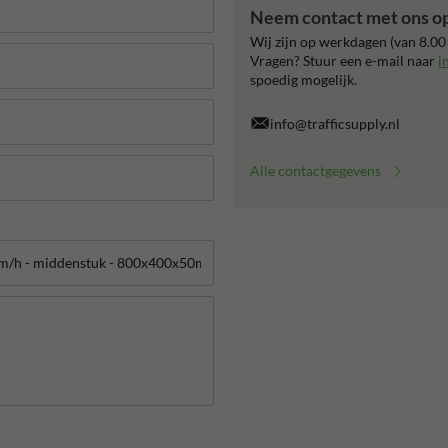
Neem contact met ons o
Wij zijn op werkdagen (van 8.00
Vragen? Stuur een e-mail naar
i
spoedig mogelijk.
info@trafficsupply.nl
Alle contactgegevens