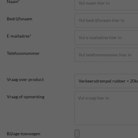
Naam*
Bedrijfsnaam
E-mailadres*
Telefoonnummer
Vraag over product
Vraag of opmerking
Bijlage toevoegen