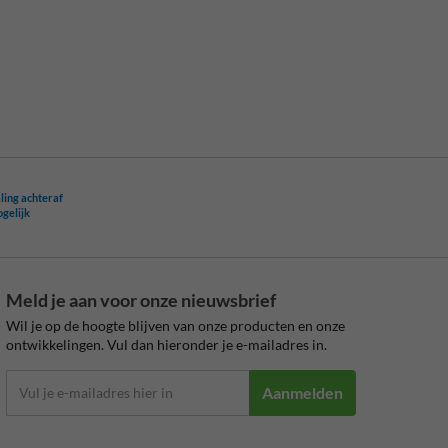
ling achteraf
ogelijk
Meld je aan voor onze nieuwsbrief
Wil je op de hoogte blijven van onze producten en onze
ontwikkelingen. Vul dan hieronder je e-mailadres in.
Aanmelden