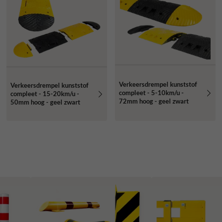
Verkeersdrempel kunststof
Verkeersdrempel kunststof
compleet - 5-10km/u -
compleet - 15-20km/u -
72mm hoog - geel zwart
50mm hoog - geel zwart