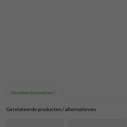
Gerelateerde producten
Gerelateerde producten / alternatieven