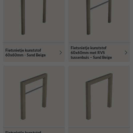
Fietsnietje kunststof
Fietsnietje kunststof
60x60mm met RVS
60x60mm - Sand Beige
tussenbuis – Sand Beige
Fietsnietje kunststof