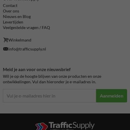
Contact
Over ons
Nieuws en Blog
Levertijden
Veelgestelde vragen / FAQ
Winkelmand
info@trafficsupply.nl
Meld je aan voor onze nieuwsbrief
Wil je op de hoogte blijven van onze producten en onze
ontwikkelingen. Vul dan hieronder je e-mailadres in.
Aanmelden