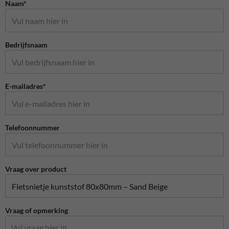
Naam*
Bedrijfsnaam
E-mailadres*
Telefoonnummer
Vraag over product
Vraag of opmerking