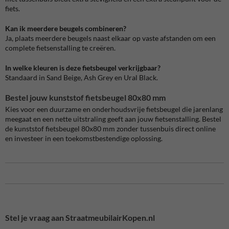
fiets.
Kan ik meerdere beugels combineren?
Ja, plaats meerdere beugels naast elkaar op vaste afstanden om een
complete fietsenstalling te creëren.
In welke kleuren is deze fietsbeugel verkrijgbaar?
Standaard in Sand Beige, Ash Grey en Ural Black.
Bestel jouw kunststof fietsbeugel 80x80 mm
Kies voor een duurzame en onderhoudsvrije fietsbeugel die jarenlang
meegaat en een nette uitstraling geeft aan jouw fietsenstalling. Bestel
de kunststof fietsbeugel 80x80 mm zonder tussenbuis direct online
en investeer in een toekomstbestendige oplossing.
Stel je vraag aan StraatmeubilairKopen.nl