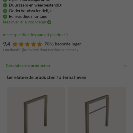
Duurzaam en weerbestendig
Onderhoudsvriendelijk
Eenvoudige montage
lees over alle voordelen
meer specificaties van dit product
9.4
7061 beoordelingen
Onafhankelijke reviews door FeedbackCompany
Gerelateerde producten
Gerelateerde producten / alternatieven