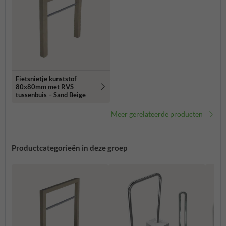
Fietsnietje kunststof
80x80mm met RVS
tussenbuis – Sand Beige
Meer gerelateerde producten
Productcategorieën in deze groep