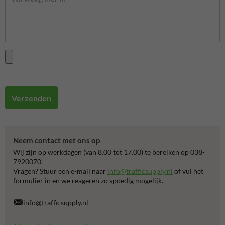
Verzenden
Neem contact met ons op
Wij zijn op werkdagen (van 8.00 tot 17.00) te bereiken op 038-
7920070.
Vragen? Stuur een e-mail naar
info@trafficsupply.nl
of vul het
formulier in en we reageren zo spoedig mogelijk.
info@trafficsupply.nl