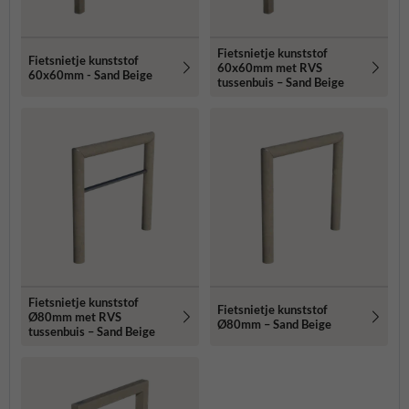
Fietsnietje kunststof
Fietsnietje kunststof
60x60mm met RVS
60x60mm - Sand Beige
tussenbuis – Sand Beige
Fietsnietje kunststof
Fietsnietje kunststof
Ø80mm met RVS
Ø80mm – Sand Beige
tussenbuis – Sand Beige