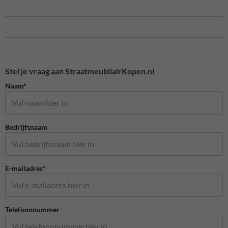
Stel je vraag aan StraatmeubilairKopen.nl
Naam*
Bedrijfsnaam
E-mailadres*
Telefoonnummer