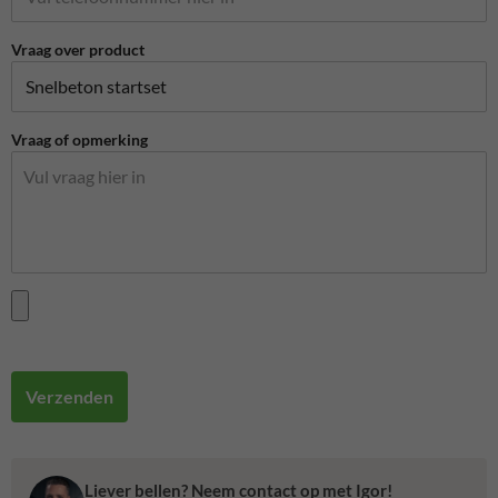
Vraag over product
Vraag of opmerking
Verzenden
Liever bellen? Neem contact op met Igor!