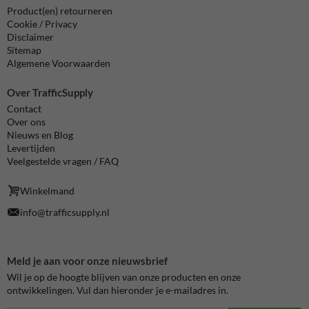
Product(en) retourneren
Cookie / Privacy
Disclaimer
Sitemap
Algemene Voorwaarden
Over TrafficSupply
Contact
Over ons
Nieuws en Blog
Levertijden
Veelgestelde vragen / FAQ
Winkelmand
info@trafficsupply.nl
Meld je aan voor onze nieuwsbrief
Wil je op de hoogte blijven van onze producten en onze
ontwikkelingen. Vul dan hieronder je e-mailadres in.