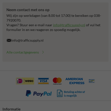
Neem contact met ons op
Wij zijn op werkdagen (van 8.00 tot 17.00) te bereiken op 038-
7920070.
Vragen? Stuur een e-mail naar
info@trafficsupply.nl
of vul het
formulier in en we reageren zo spoedig mogelijk.
info@trafficsupply.nl
Alle contactgegevens
Betaling achteraf
is mogelijk
Informatie