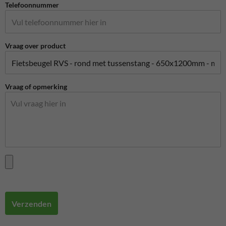
Telefoonnummer
Vraag over product
Vraag of opmerking
Verzenden