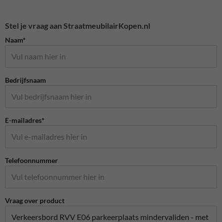
Stel je vraag aan StraatmeubilairKopen.nl
Naam*
Bedrijfsnaam
E-mailadres*
Telefoonnummer
Vraag over product