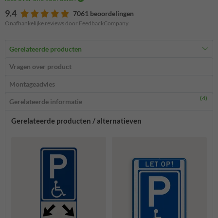
9.4
7061 beoordelingen
Onafhankelijke reviews door FeedbackCompany
Gerelateerde producten
Vragen over product
Montageadvies
(4)
Gerelateerde informatie
Gerelateerde producten / alternatieven