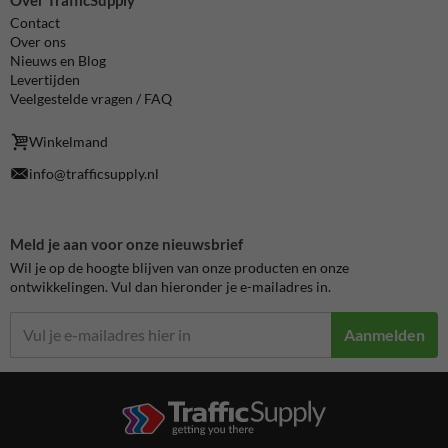
Contact
Over ons
Nieuws en Blog
Levertijden
Veelgestelde vragen / FAQ
Winkelmand
info@trafficsupply.nl
Meld je aan voor onze nieuwsbrief
Wil je op de hoogte blijven van onze producten en onze
ontwikkelingen. Vul dan hieronder je e-mailadres in.
Aanmelden