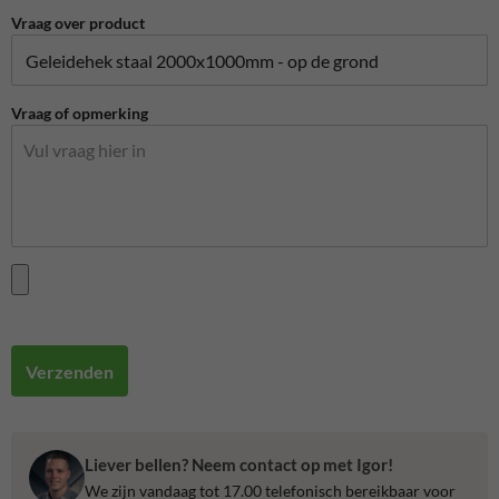
Vraag over product
Vraag of opmerking
Verzenden
Liever bellen? Neem contact op met Igor!
We zijn vandaag tot 17.00 telefonisch bereikbaar voor