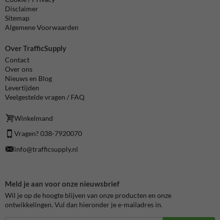
Disclaimer
Sitemap
Algemene Voorwaarden
Over TrafficSupply
Contact
Over ons
Nieuws en Blog
Levertijden
Veelgestelde vragen / FAQ
Winkelmand
Vragen? 038-7920070
info@trafficsupply.nl
Meld je aan voor onze nieuwsbrief
Wil je op de hoogte blijven van onze producten en onze
ontwikkelingen. Vul dan hieronder je e-mailadres in.