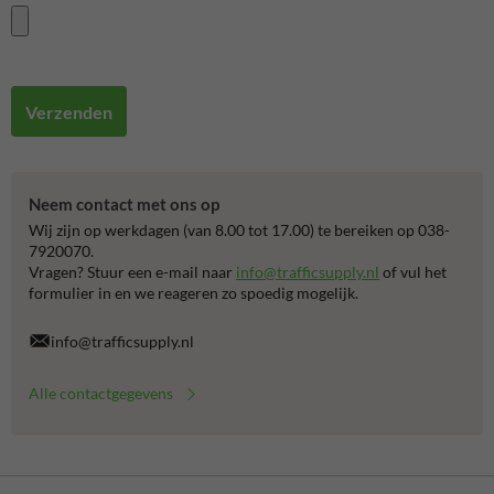
Verzenden
Neem contact met ons op
Wij zijn op werkdagen (van 8.00 tot 17.00) te bereiken op 038-
7920070.
Vragen? Stuur een e-mail naar
info@trafficsupply.nl
of vul het
formulier in en we reageren zo spoedig mogelijk.
info@trafficsupply.nl
Alle contactgegevens