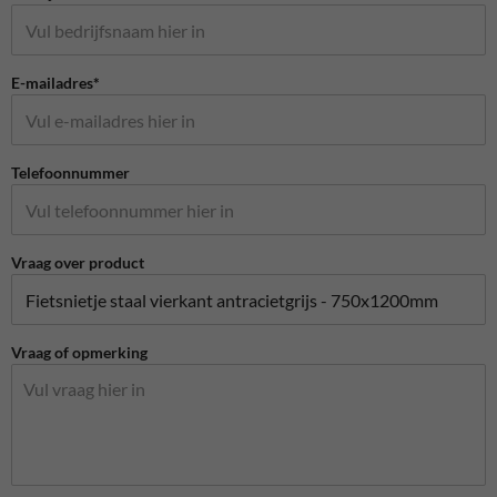
E-mailadres*
Telefoonnummer
Vraag over product
Vraag of opmerking