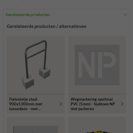
Gerelateerde producten
Gerelateerde producten / alternatieven
Fietsnietje staal
Wegmarkering spuitmal
900x1300mm met
PVC (5mm) - Sjabloon NP
tussenbuis - met
niet parkeren
betonvoeten