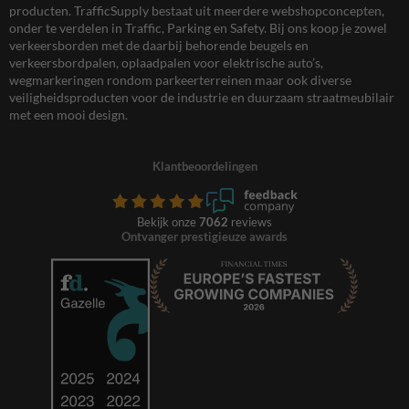
producten. TrafficSupply bestaat uit meerdere webshopconcepten,
onder te verdelen in Traffic, Parking en Safety. Bij ons koop je zowel
verkeersborden met de daarbij behorende beugels en
verkeersbordpalen, oplaadpalen voor elektrische auto’s,
wegmarkeringen rondom parkeerterreinen maar ook diverse
veiligheidsproducten voor de industrie en duurzaam straatmeubilair
met een mooi design.
Klantbeoordelingen
Bekijk onze
7062
reviews
Ontvanger prestigieuze awards