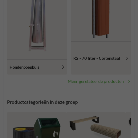
R2 - 70 liter - Cortenstaal
Hondenpoepbuis
Meer gerelateerde producten
Productcategorieën in deze groep