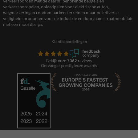
verkeersborden met de daarbij behorende beugels en
verkeersbordpalen, oplaadpalen voor elektrische auto’s,
wegmarkeringen rondom parkeerterreinen maar ook diverse
veiligheidsproducten voor de industrie en duurzaam straatmeubilair
met een mooi design.
Klantbeoordelingen
Bekijk onze
7062
reviews
Ontvanger prestigieuze awards