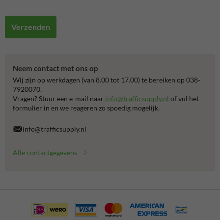
Verzenden
Neem contact met ons op
Wij zijn op werkdagen (van 8.00 tot 17.00) te bereiken op 038-
7920070.
Vragen? Stuur een e-mail naar
info@trafficsupply.nl
of vul het
formulier in en we reageren zo spoedig mogelijk.
info@trafficsupply.nl
Alle contactgegevens