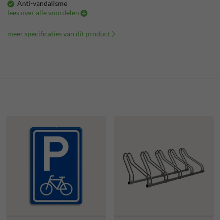
Anti-vandalisme
lees over alle voordelen
meer specificaties van dit product