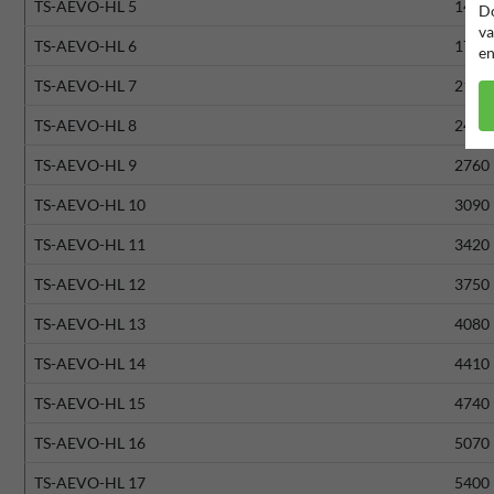
TS-AEVO-HL 5
1440
Do
va
TS-AEVO-HL 6
1770
en
TS-AEVO-HL 7
2100
TS-AEVO-HL 8
2430
TS-AEVO-HL 9
2760
TS-AEVO-HL 10
3090
TS-AEVO-HL 11
3420
TS-AEVO-HL 12
3750
TS-AEVO-HL 13
4080
TS-AEVO-HL 14
4410
TS-AEVO-HL 15
4740
TS-AEVO-HL 16
5070
TS-AEVO-HL 17
5400