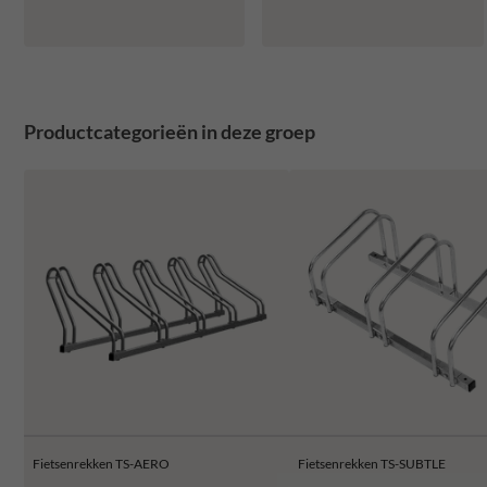
Productcategorieën in deze groep
Fietsenrekken TS-AERO
Fietsenrekken TS-SUBTLE