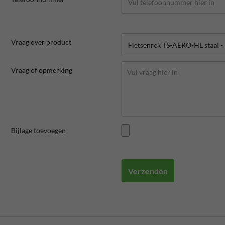
Vraag over product
Vraag of opmerking
Bijlage toevoegen
Verzenden