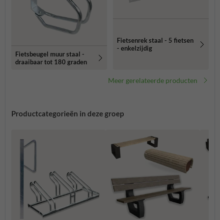
Fietsenrek staal - 5 fietsen
- enkelzijdig
Fietsbeugel muur staal -
draaibaar tot 180 graden
Meer gerelateerde producten
Productcategorieën in deze groep