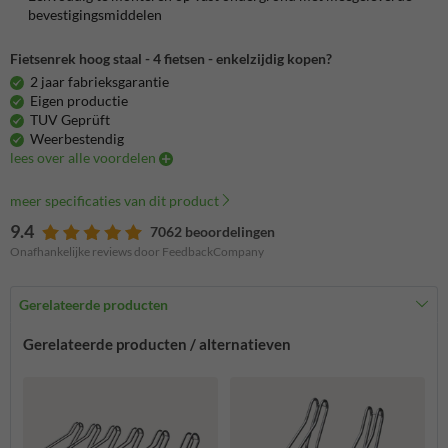
bevestigingsmiddelen
Fietsenrek hoog staal - 4 fietsen - enkelzijdig kopen?
2 jaar fabrieksgarantie
Eigen productie
TUV Geprüft
Weerbestendig
lees over alle voordelen
meer specificaties van dit product
9.4
7062 beoordelingen
Onafhankelijke reviews door FeedbackCompany
Gerelateerde producten
Gerelateerde producten / alternatieven