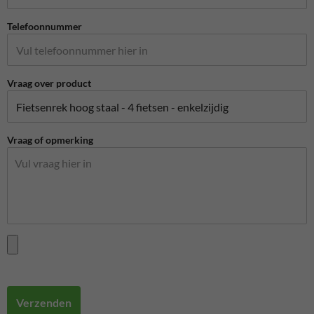
Telefoonnummer
Vraag over product
Vraag of opmerking
Verzenden