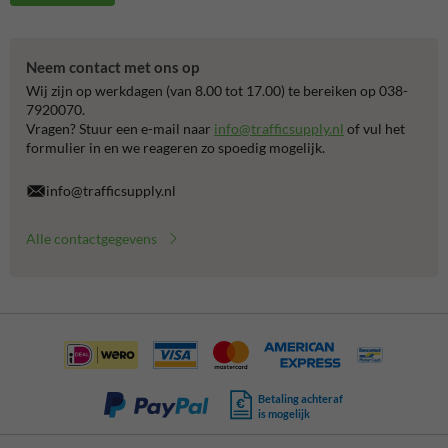
Neem contact met ons op
Wij zijn op werkdagen (van 8.00 tot 17.00) te bereiken op 038-
7920070.
Vragen? Stuur een e-mail naar
info@trafficsupply.nl
of vul het
formulier in en we reageren zo spoedig mogelijk.
info@trafficsupply.nl
Alle contactgegevens
Betaling achteraf
is mogelijk