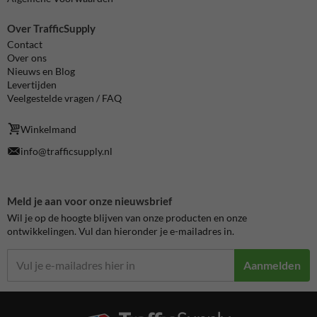
Over TrafficSupply
Contact
Over ons
Nieuws en Blog
Levertijden
Veelgestelde vragen / FAQ
Winkelmand
info@trafficsupply.nl
Meld je aan voor onze nieuwsbrief
Wil je op de hoogte blijven van onze producten en onze
ontwikkelingen. Vul dan hieronder je e-mailadres in.
Aanmelden