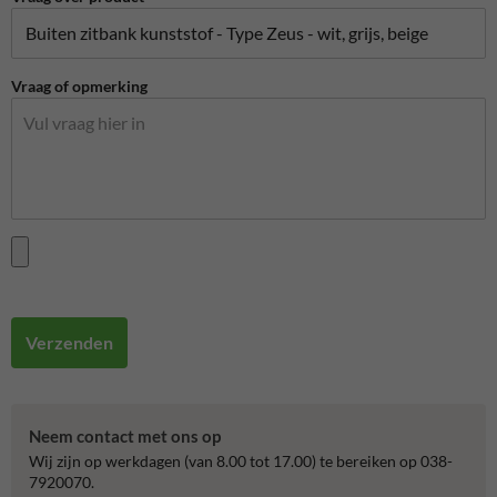
Vraag of opmerking
Verzenden
Neem contact met ons op
Wij zijn op werkdagen (van 8.00 tot 17.00) te bereiken op 038-
7920070.