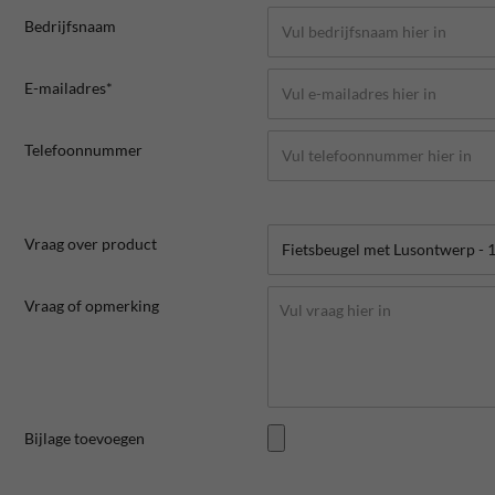
Bedrijfsnaam
E-mailadres*
Telefoonnummer
Vraag over product
Vraag of opmerking
Bijlage toevoegen