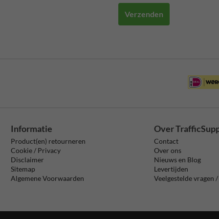
Verzenden
Informatie
Over TrafficSup
Product(en) retourneren
Contact
Cookie / Privacy
Over ons
Disclaimer
Nieuws en Blog
Sitemap
Levertijden
Algemene Voorwaarden
Veelgestelde vragen 