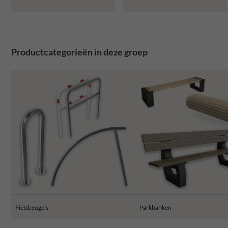
Productcategorieën in deze groep
Fietsbeugels
Parkbanken