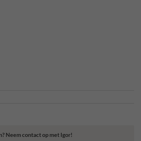
en? Neem contact op met Igor!