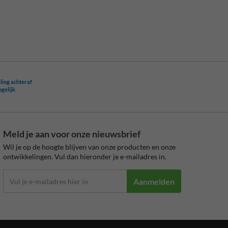
ling achteraf
ogelijk
Meld je aan voor onze nieuwsbrief
Wil je op de hoogte blijven van onze producten en onze
ontwikkelingen. Vul dan hieronder je e-mailadres in.
Aanmelden