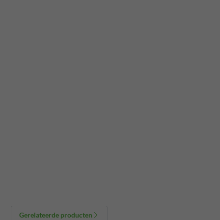
Gerelateerde producten