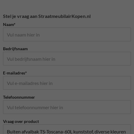
Stel je vraag aan StraatmeubilairKopen.nl
Naam*
Bedrijfsnaam
E-mailadres*
Telefoonnummer
Vraag over product