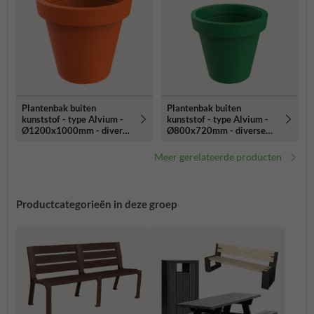
Plantenbak buiten
Plantenbak buiten
kunststof - type Alvium -
kunststof - type Alvium -
Ø1200x1000mm - diverse
Ø800x720mm - diverse
kleuren
kleuren
Meer gerelateerde producten
Productcategorieën in deze groep