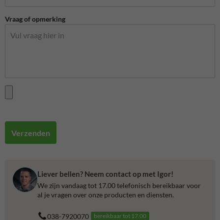
Vraag of opmerking
Verzenden
Liever bellen? Neem contact op met Igor!
We zijn vandaag tot 17.00 telefonisch bereikbaar voor
al je vragen over onze producten en diensten.
038-7920070
bereikbaar tot 17.00