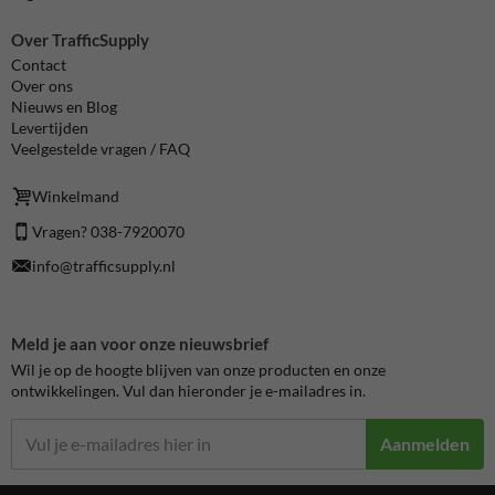
Over TrafficSupply
Contact
Over ons
Nieuws en Blog
Levertijden
Veelgestelde vragen / FAQ
Winkelmand
Vragen? 038-7920070
info@trafficsupply.nl
Meld je aan voor onze nieuwsbrief
Wil je op de hoogte blijven van onze producten en onze
ontwikkelingen. Vul dan hieronder je e-mailadres in.
Aanmelden