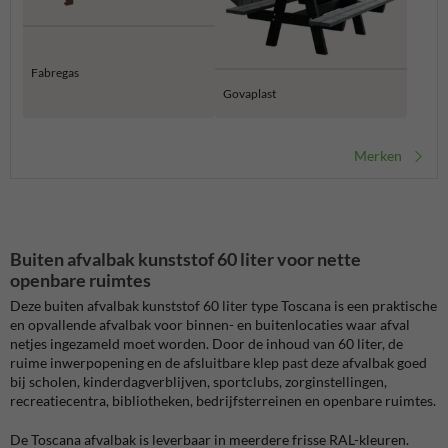
Fabregas
Govaplast
Merken
Buiten afvalbak kunststof 60 liter voor nette
openbare ruimtes
Deze buiten afvalbak kunststof 60 liter type Toscana is een praktische
en opvallende afvalbak voor binnen- en buitenlocaties waar afval
netjes ingezameld moet worden. Door de inhoud van 60 liter, de
ruime inwerpopening en de afsluitbare klep past deze afvalbak goed
bij scholen, kinderdagverblijven, sportclubs, zorginstellingen,
recreatiecentra, bibliotheken, bedrijfsterreinen en openbare ruimtes.
De Toscana afvalbak is leverbaar in meerdere frisse RAL-kleuren.