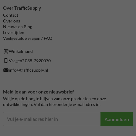
Over TrafficSupply
Contact
Over ons
Nieuws en Blog
Levertijden
Veelgestelde vragen / FAQ
Winkelmand
Vragen? 038-7920070
info@trafficsupply.nl
Meld je aan voor onze nieuwsbrief
Wil je op de hoogte blijven van onze producten en onze
ontwikkelingen. Vul dan hieronder je e-mailadres in.
Aanmelden