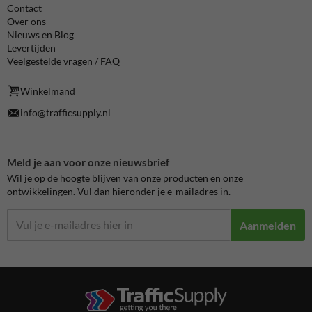
Contact
Over ons
Nieuws en Blog
Levertijden
Veelgestelde vragen / FAQ
Winkelmand
info@trafficsupply.nl
Meld je aan voor onze nieuwsbrief
Wil je op de hoogte blijven van onze producten en onze
ontwikkelingen. Vul dan hieronder je e-mailadres in.
Aanmelden