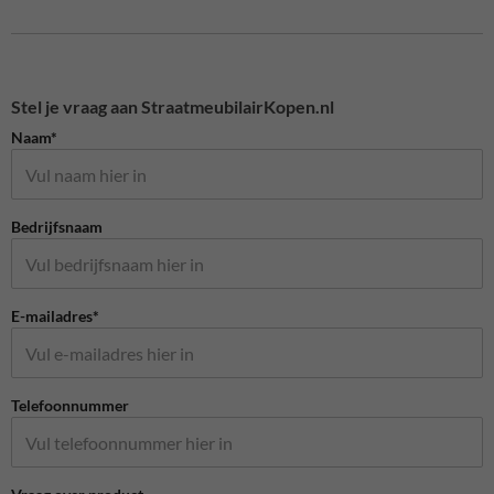
Stel je vraag aan StraatmeubilairKopen.nl
Naam*
Bedrijfsnaam
E-mailadres*
Telefoonnummer