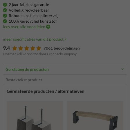
2 jaar fabrieksgarantie
Volledig recycleerbaar
Robuust, rot- en splintervrij
100% gerecycled kunststof
lees over alle voordelen
meer specificaties van dit product
9.4
7061 beoordelingen
Onafhankelijke reviews door FeedbackCompany
Gerelateerde producten
Bestektekst product
Gerelateerde producten / alternatieven