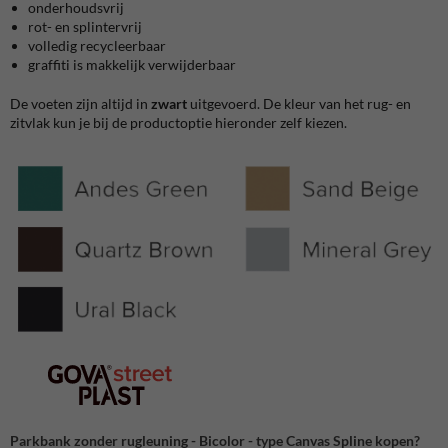
onderhoudsvrij
rot- en splintervrij
volledig recycleerbaar
graffiti is makkelijk verwijderbaar
De voeten zijn altijd in
zwart
uitgevoerd. De kleur van het rug- en
zitvlak kun je bij de productoptie hieronder zelf kiezen.
Parkbank zonder rugleuning - Bicolor - type Canvas Spline kopen?