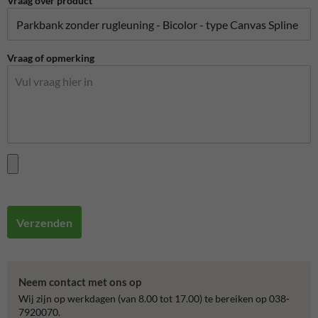
Vraag over product
Vraag of opmerking
Verzenden
Neem contact met ons op
Wij zijn op werkdagen (van 8.00 tot 17.00) te bereiken op 038-
7920070.