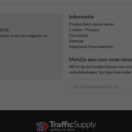
Informatie
Product(en) retourneren
Cookie / Privacy
0070.
Disclaimer
mulier in en we reageren zo
Sitemap
Algemene Voorwaarden
Meld je aan voor onze nieu
Wil je op de hoogte blijven van on
ontwikkelingen. Vul dan hieronder 