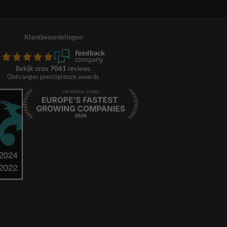
Klantbeoordelingen
Bekijk onze
7061
reviews
Ontvanger prestigieuze awards